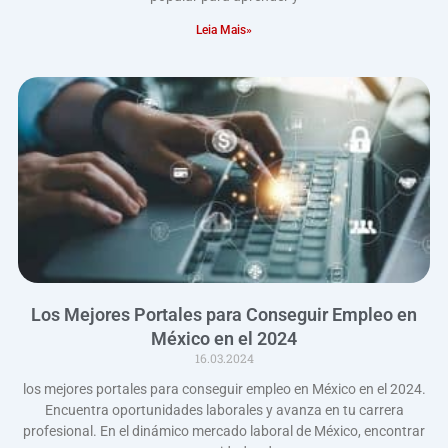
Leia Mais»
Los Mejores Portales para Conseguir Empleo en
México en el 2024
16.03.2024
los mejores portales para conseguir empleo en México en el 2024.
Encuentra oportunidades laborales y avanza en tu carrera
profesional. En el dinámico mercado laboral de México, encontrar