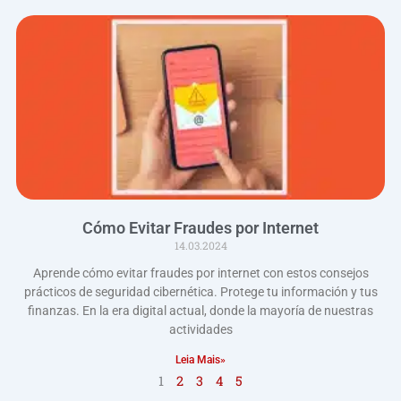
Cómo Evitar Fraudes por Internet
14.03.2024
Aprende cómo evitar fraudes por internet con estos consejos
prácticos de seguridad cibernética. Protege tu información y tus
finanzas. En la era digital actual, donde la mayoría de nuestras
actividades
Leia Mais»
1
2
3
4
5