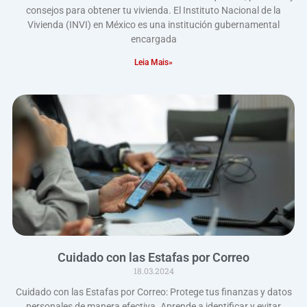
consejos para obtener tu vivienda. El Instituto Nacional de la
Vivienda (INVI) en México es una institución gubernamental
encargada
Leia Mais»
Cuidado con las Estafas por Correo
18.03.2024
Cuidado con las Estafas por Correo: Protege tus finanzas y datos
personales de manera efectiva. Aprende a identificar y evitar