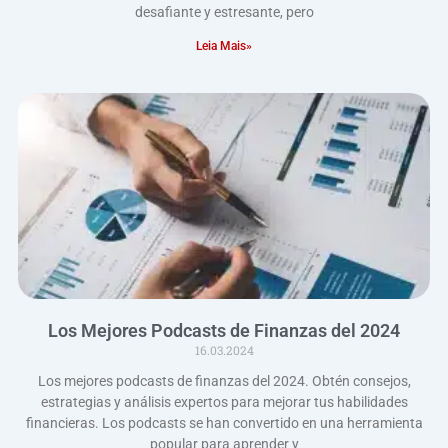
desafiante y estresante, pero
Leia Mais»
Los Mejores Podcasts de Finanzas del 2024
16.03.2024
Los mejores podcasts de finanzas del 2024. Obtén consejos,
estrategias y análisis expertos para mejorar tus habilidades
financieras. Los podcasts se han convertido en una herramienta
popular para aprender y