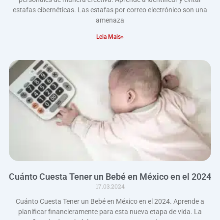
estafas cibernéticas. Las estafas por correo electrónico son una
amenaza
Leia Mais»
Cuánto Cuesta Tener un Bebé en México en el 2024
17.03.2024
Cuánto Cuesta Tener un Bebé en México en el 2024. Aprende a
planificar financieramente para esta nueva etapa de vida. La