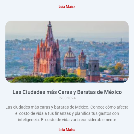
Leia Mais»
Las Ciudades más Caras y Baratas de México
15.03.2024
Las ciudades más caras y baratas de México. Conoce cómo afecta
el costo de vida a tus finanzas y planifica tus gastos con
inteligencia. El costo de vida varía considerablemente
Leia Mais»