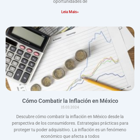
oportunidades de
Leia Mais»
Cómo Combatir la Inflación en México
15.03.2024
Descubre cómo combatir la inflación en México desde la
perspectiva de los consumidores. Estrategias prácticas para
proteger tu poder adquisitivo. La inflación es un fenómeno
económico que afecta a todos