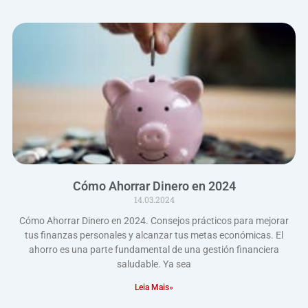
Cómo Ahorrar Dinero en 2024
14.03.2024
Cómo Ahorrar Dinero en 2024. Consejos prácticos para mejorar
tus finanzas personales y alcanzar tus metas económicas. El
ahorro es una parte fundamental de una gestión financiera
saludable. Ya sea
Leia Mais»