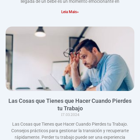
llegada de un bebé es un momento emocionante en
Leia Mais»
Las Cosas que Tienes que Hacer Cuando Pierdes
tu Trabajo
17.03.2024
Las Cosas que Tienes que Hacer Cuando Pierdes tu Trabajo.
Consejos prácticos para gestionar la transición y recuperarte
rápidamente. Perder tu trabajo puede ser una experiencia