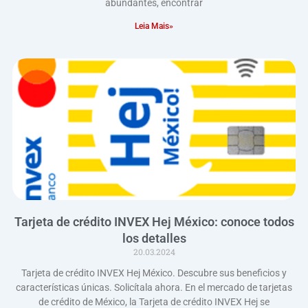
abundantes, encontrar
Leia Mais»
Tarjeta de crédito INVEX Hej México: conoce todos
los detalles
20.03.2024
Tarjeta de crédito INVEX Hej México. Descubre sus beneficios y
características únicas. Solicítala ahora. En el mercado de tarjetas
de crédito de México, la Tarjeta de crédito INVEX Hej se