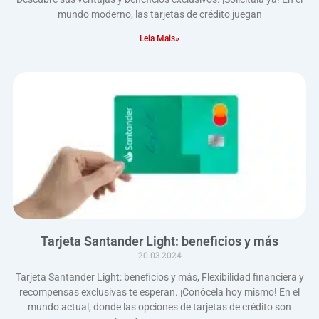
mundo moderno, las tarjetas de crédito juegan
Leia Mais»
Tarjeta Santander Light: beneficios y más
20.03.2024
Tarjeta Santander Light: beneficios y más, Flexibilidad financiera y
recompensas exclusivas te esperan. ¡Conócela hoy mismo! En el
mundo actual, donde las opciones de tarjetas de crédito son