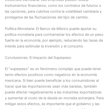
instrumentos financieros, como los contratos de futuros o
las opciones, para cubrirse contra la volatilidad cambiaria y
protegerse de las fluctuaciones del tipo de cambio.
Política Monetaria: El Banco de México puede ajustar su
política monetaria para contrarrestar los efectos de un peso
fuerte en la economía, por ejemplo, reduciendo las tasas de
interés para estimular la inversión y el consumo.
Conclusiones: El impacto del Superpeso
El “superpeso” es un fenómeno complejo que puede tener
tanto efectos positivos como negativos en la economía
mexicana. Si bien puede beneficiar a los consumidores al
hacer que las importaciones sean más baratas, también
puede afectar negativamente a las industrias exportadoras
y aumentar el costo de la deuda en moneda extranjera. Para
mitigar estos efectos, es importante que el gobierno y las