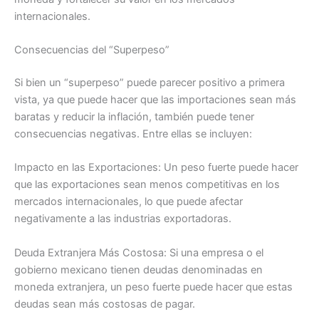
internacionales.
Consecuencias del “Superpeso”
Si bien un “superpeso” puede parecer positivo a primera
vista, ya que puede hacer que las importaciones sean más
baratas y reducir la inflación, también puede tener
consecuencias negativas. Entre ellas se incluyen:
Impacto en las Exportaciones: Un peso fuerte puede hacer
que las exportaciones sean menos competitivas en los
mercados internacionales, lo que puede afectar
negativamente a las industrias exportadoras.
Deuda Extranjera Más Costosa: Si una empresa o el
gobierno mexicano tienen deudas denominadas en
moneda extranjera, un peso fuerte puede hacer que estas
deudas sean más costosas de pagar.