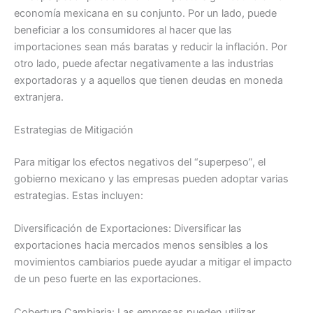
economía mexicana en su conjunto. Por un lado, puede
beneficiar a los consumidores al hacer que las
importaciones sean más baratas y reducir la inflación. Por
otro lado, puede afectar negativamente a las industrias
exportadoras y a aquellos que tienen deudas en moneda
extranjera.
Estrategias de Mitigación
Para mitigar los efectos negativos del “superpeso”, el
gobierno mexicano y las empresas pueden adoptar varias
estrategias. Estas incluyen:
Diversificación de Exportaciones: Diversificar las
exportaciones hacia mercados menos sensibles a los
movimientos cambiarios puede ayudar a mitigar el impacto
de un peso fuerte en las exportaciones.
Cobertura Cambiaria: Las empresas pueden utilizar