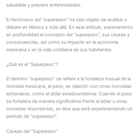
saludable y prevenir enfermedades.
El fenómeno del “superpeso” ha sido objeto de análisis y
debate en México y más allá. En este artículo, exploraremos
en profundidad el concepto del “superpeso”, sus causas y
consecuencias, así como su impacto en la economía
mexicana y en la vida cotidiana de sus habitantes.
¿Qué es el “Superpeso”?
El término “superpeso” se refiere a la fortaleza inusual de la
moneda mexicana, el peso, en relación con otras monedas
extranjeras, como el dólar estadounidense. Cuando el peso
se fortalece de manera significativa frente al dólar u otras
monedas importantes, se dice que está experimentando un
período de “superpeso”.
Causas del “Superpeso”