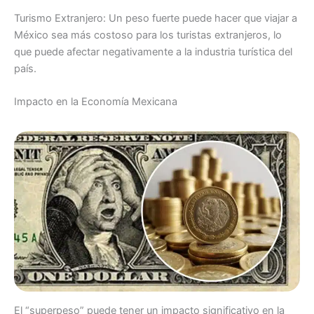
Turismo Extranjero: Un peso fuerte puede hacer que viajar a
México sea más costoso para los turistas extranjeros, lo
que puede afectar negativamente a la industria turística del
país.
Impacto en la Economía Mexicana
El “superpeso” puede tener un impacto significativo en la