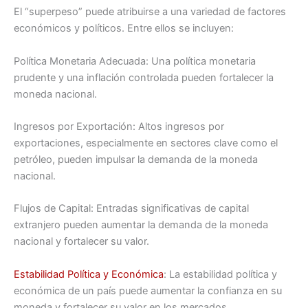
El “superpeso” puede atribuirse a una variedad de factores
económicos y políticos. Entre ellos se incluyen:
Política Monetaria Adecuada: Una política monetaria
prudente y una inflación controlada pueden fortalecer la
moneda nacional.
Ingresos por Exportación: Altos ingresos por
exportaciones, especialmente en sectores clave como el
petróleo, pueden impulsar la demanda de la moneda
nacional.
Flujos de Capital: Entradas significativas de capital
extranjero pueden aumentar la demanda de la moneda
nacional y fortalecer su valor.
Estabilidad Política y Económica
: La estabilidad política y
económica de un país puede aumentar la confianza en su
moneda y fortalecer su valor en los mercados