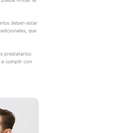
arios deben estar
adicionales, que
s prestatarios
 a cumplir con