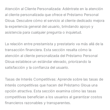
Atención al Cliente Personalizada: Adéntrate en la atención
al cliente personalizada que ofrece el Préstamo Personal
Gloua. Descubre cómo el servicio al cliente dedicado mejora
la experiencia general del usuario, brindando apoyo y
asistencia para cualquier pregunta o inquietud.
La relación entre prestamista y prestatario va más allá de la
transacción financiera. Esta sección resalta cómo la
atención al cliente personalizada del Préstamo Personal
Gloua establece un estándar elevado, priorizando la
satisfacción y la confianza del usuario.
Tasas de Interés Competitivas: Aprende sobre las tasas de
interés competitivas que hacen del Préstamo Gloua una
opción atractiva. Esta sección examina cómo las tasas
competitivas benefician a los usuarios al garantizar costos
financieros razonables y transparentes.