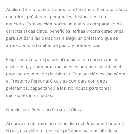
Análisis Comparativo: Compara el Préstamo Personal Gloua
con otros préstamos personales destacados en el
mercado. Esta sección realiza un análisis comparativo de
características clave, beneficios, tarifas y consideraciones
para ayudar a las personas a elegir un préstamo que se
alinee con sus hábitos de gasto y preferencias.
Elegir un préstamo personal requiere una consideración
cuidadosa, y comparar opciones es un paso crucial en el
proceso de toma de decisiones. Esta sección evalúa cómo
el Préstamo Personal Gloua se compara con otros
préstamos, capacitando a los individuos para tomar
decisiones informadas.
Conclusión: Préstamo Personal Gloua
Al concluir esta revisión exhaustiva del Préstamo Personal
Gloua, es evidente que este préstamo va más allá de ser