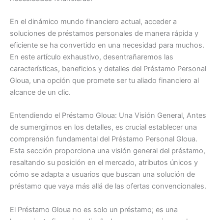
En el dinámico mundo financiero actual, acceder a
soluciones de préstamos personales de manera rápida y
eficiente se ha convertido en una necesidad para muchos.
En este artículo exhaustivo, desentrañaremos las
características, beneficios y detalles del Préstamo Personal
Gloua, una opción que promete ser tu aliado financiero al
alcance de un clic.
Entendiendo el Préstamo Gloua: Una Visión General, Antes
de sumergirnos en los detalles, es crucial establecer una
comprensión fundamental del Préstamo Personal Gloua.
Esta sección proporciona una visión general del préstamo,
resaltando su posición en el mercado, atributos únicos y
cómo se adapta a usuarios que buscan una solución de
préstamo que vaya más allá de las ofertas convencionales.
El Préstamo Gloua no es solo un préstamo; es una