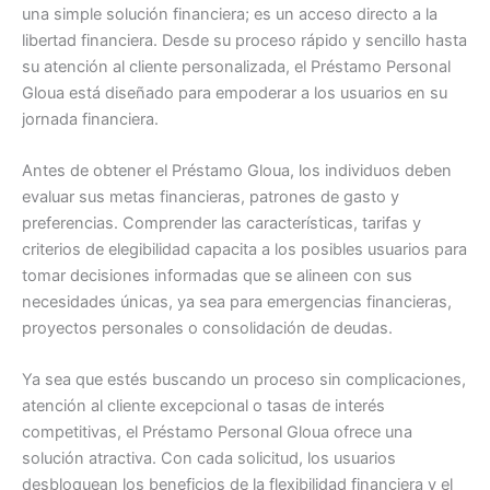
una simple solución financiera; es un acceso directo a la
libertad financiera. Desde su proceso rápido y sencillo hasta
su atención al cliente personalizada, el Préstamo Personal
Gloua está diseñado para empoderar a los usuarios en su
jornada financiera.
Antes de obtener el Préstamo Gloua, los individuos deben
evaluar sus metas financieras, patrones de gasto y
preferencias. Comprender las características, tarifas y
criterios de elegibilidad capacita a los posibles usuarios para
tomar decisiones informadas que se alineen con sus
necesidades únicas, ya sea para emergencias financieras,
proyectos personales o consolidación de deudas.
Ya sea que estés buscando un proceso sin complicaciones,
atención al cliente excepcional o tasas de interés
competitivas, el Préstamo Personal Gloua ofrece una
solución atractiva. Con cada solicitud, los usuarios
desbloquean los beneficios de la flexibilidad financiera y el