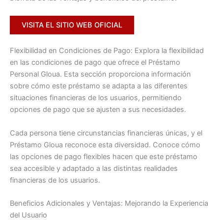
VISITA EL SITIO WEB OFICIAL
Flexibilidad en Condiciones de Pago: Explora la flexibilidad
en las condiciones de pago que ofrece el Préstamo
Personal Gloua. Esta sección proporciona información
sobre cómo este préstamo se adapta a las diferentes
situaciones financieras de los usuarios, permitiendo
opciones de pago que se ajusten a sus necesidades.
Cada persona tiene circunstancias financieras únicas, y el
Préstamo Gloua reconoce esta diversidad. Conoce cómo
las opciones de pago flexibles hacen que este préstamo
sea accesible y adaptado a las distintas realidades
financieras de los usuarios.
Beneficios Adicionales y Ventajas: Mejorando la Experiencia
del Usuario