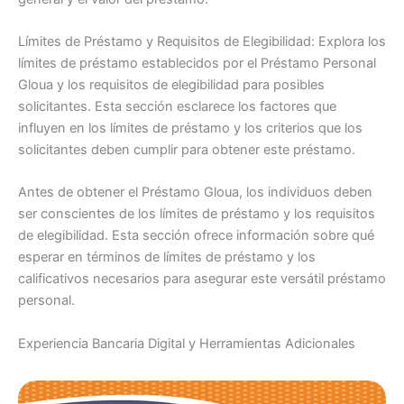
Límites de Préstamo y Requisitos de Elegibilidad: Explora los
límites de préstamo establecidos por el Préstamo Personal
Gloua y los requisitos de elegibilidad para posibles
solicitantes. Esta sección esclarece los factores que
influyen en los límites de préstamo y los criterios que los
solicitantes deben cumplir para obtener este préstamo.
Antes de obtener el Préstamo Gloua, los individuos deben
ser conscientes de los límites de préstamo y los requisitos
de elegibilidad. Esta sección ofrece información sobre qué
esperar en términos de límites de préstamo y los
calificativos necesarios para asegurar este versátil préstamo
personal.
Experiencia Bancaria Digital y Herramientas Adicionales