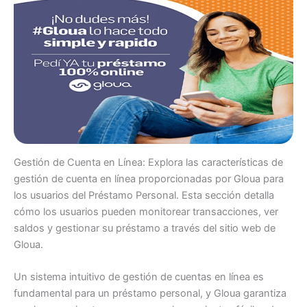
Gestión de Cuenta en Línea: Explora las características de
gestión de cuenta en línea proporcionadas por Gloua para
los usuarios del Préstamo Personal. Esta sección detalla
cómo los usuarios pueden monitorear transacciones, ver
saldos y gestionar su préstamo a través del sitio web de
Gloua.
Un sistema intuitivo de gestión de cuentas en línea es
fundamental para un préstamo personal, y Gloua garantiza