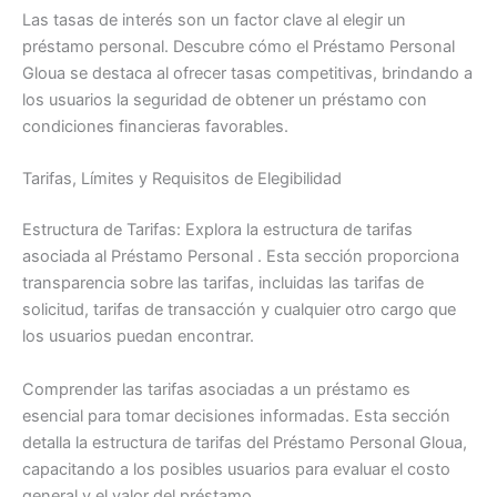
Las tasas de interés son un factor clave al elegir un
préstamo personal. Descubre cómo el Préstamo Personal
Gloua se destaca al ofrecer tasas competitivas, brindando a
los usuarios la seguridad de obtener un préstamo con
condiciones financieras favorables.
Tarifas, Límites y Requisitos de Elegibilidad
Estructura de Tarifas: Explora la estructura de tarifas
asociada al Préstamo Personal . Esta sección proporciona
transparencia sobre las tarifas, incluidas las tarifas de
solicitud, tarifas de transacción y cualquier otro cargo que
los usuarios puedan encontrar.
Comprender las tarifas asociadas a un préstamo es
esencial para tomar decisiones informadas. Esta sección
detalla la estructura de tarifas del Préstamo Personal Gloua,
capacitando a los posibles usuarios para evaluar el costo
general y el valor del préstamo.