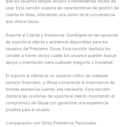
que los usuarios tengan acceso a herramientas fáciles de
usar. Esta sección explora las características de gestión de
cuenta en línea, ofreciendo una visión de la conveniencia
que ofrece Gloua.
Soporte al Cliente y Asistencia: Sumérgete en las opciones
de soporte al cliente y asistencia disponibles para los
usuarios del Préstamo Gloua. Esta sección destaca los
canales a través de los cuales los usuarios pueden buscar
apoyo y orientación para cualquier pregunta o inquietud.
El soporte al cliente es un aspecto crítico de cualquier
servicio financiero, y Gloua comprende la importancia de
brindar asistencia cuando sea necesario. Esta sección
destaca las opciones de soporte al cliente, mostrando el
compromiso de Gloua con garantizar una experiencia
positiva para el usuario.
Comparación con Otros Préstamos Personales