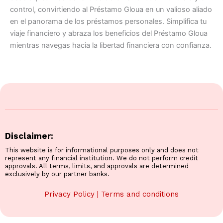
control, convirtiendo al Préstamo Gloua en un valioso aliado
en el panorama de los préstamos personales. Simplifica tu
viaje financiero y abraza los beneficios del Préstamo Gloua
mientras navegas hacia la libertad financiera con confianza.
Disclaimer:
This website is for informational purposes only and does not
represent any financial institution. We do not perform credit
approvals. All terms, limits, and approvals are determined
exclusively by our partner banks.
Privacy Policy
|
Terms and conditions