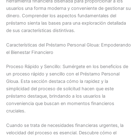
herramienta financiera diseñada para proporcionar a los
usuarios una forma moderna y conveniente de gestionar su
dinero. Comprender los aspectos fundamentales del
préstamo sienta las bases para una exploración detallada
de sus características distintivas.
Características del Préstamo Personal Gloua: Empoderando
el Bienestar Financiero
Proceso Rápido y Sencillo: Sumérgete en los beneficios de
un proceso rápido y sencillo con el Préstamo Personal
Gloua. Esta sección destaca cómo la rapidez y la
simplicidad del proceso de solicitud hacen que este
préstamo destaque, brindando a los usuarios la
conveniencia que buscan en momentos financieros
cruciales.
Cuando se trata de necesidades financieras urgentes, la
velocidad del proceso es esencial. Descubre cómo el