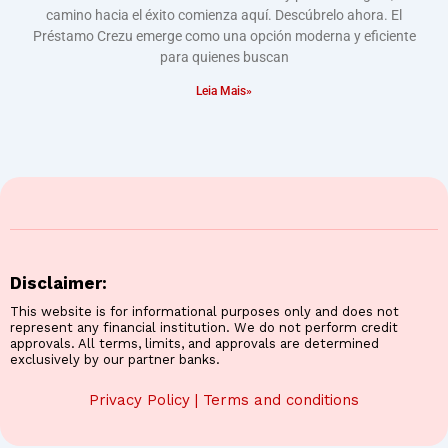
camino hacia el éxito comienza aquí. Descúbrelo ahora. El
Préstamo Crezu emerge como una opción moderna y eficiente
para quienes buscan
Leia Mais»
Disclaimer:
This website is for informational purposes only and does not
represent any financial institution. We do not perform credit
approvals. All terms, limits, and approvals are determined
exclusively by our partner banks.
Privacy Policy
|
Terms and conditions