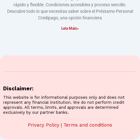
rápido y flexible. Condiciones accesibles y proceso sencillo.
Descubre todo lo que necesitas saber sobre el Préstamo Personal
Credipago, una opción financiera
Leia Mais»
Disclaimer:
This website is for informational purposes only and does not
represent any financial institution. We do not perform credit
approvals. All terms, limits, and approvals are determined
exclusively by our partner banks.
Privacy Policy
|
Terms and conditions