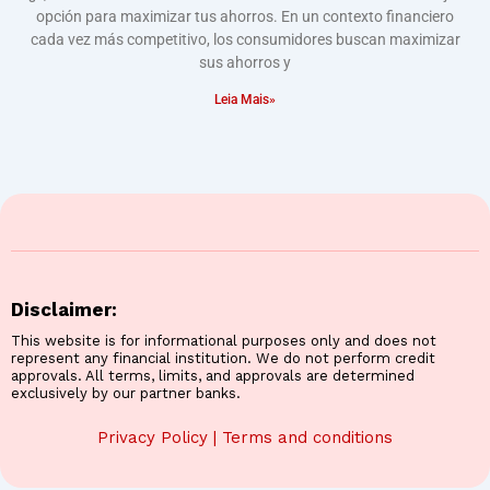
opción para maximizar tus ahorros. En un contexto financiero
cada vez más competitivo, los consumidores buscan maximizar
sus ahorros y
Leia Mais»
Disclaimer:
This website is for informational purposes only and does not
represent any financial institution. We do not perform credit
approvals. All terms, limits, and approvals are determined
exclusively by our partner banks.
Privacy Policy
|
Terms and conditions