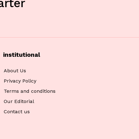
rter
institutional
About Us
Privacy Policy
Terms and conditions
Our Editorial
Contact us