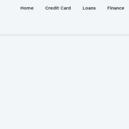
Home
Credit Card
Loans
Finance