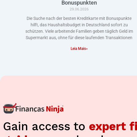
Bonuspunkten
29.06.2026
Die Suche nach der besten Kreditkarte mit Bonuspunkte
hilft, das Haushaltsbudget in Deutschland sofort zu
schützen. Viele arbeitende Familien geben täglich Geld im
Supermarkt aus, ohne für diese laufenden Transaktionen
Leia Mais»
Gain access to
expert f