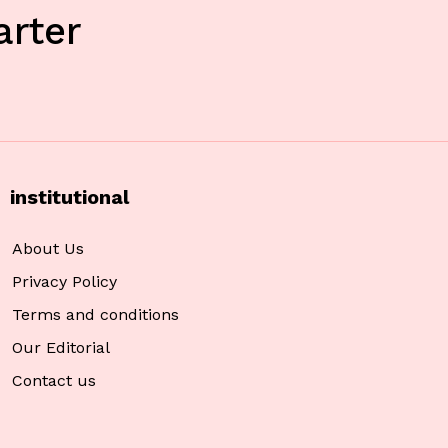
rter
institutional
About Us
Privacy Policy
Terms and conditions
Our Editorial
Contact us