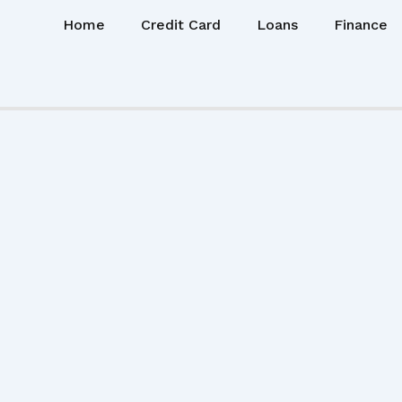
Home
Credit Card
Loans
Finance