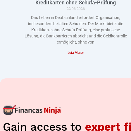
Kreditkarten ohne Schufa-Prüfung
22.06.2026
Das Leben in Deutschland erfordert Organisation,
insbesondere bei alten Schulden. Der Markt bietet die
Kreditkarte ohne Schufa Prüfung, eine praktische
Lösung, die Bankbarrieren abbricht und die Geldkontrolle
ermöglicht, ohne von
Leia Mais»
Gain access to
expert f